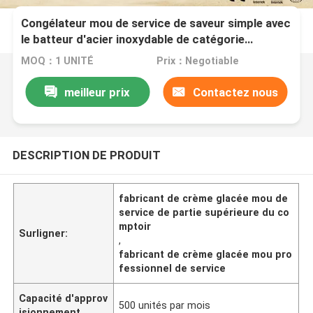
Congélateur mou de service de saveur simple avec
le batteur d'acier inoxydable de catégorie
comestible
MOQ：1 UNITÉ
Prix：Negotiable
meilleur prix
Contactez nous
DESCRIPTION DE PRODUIT
fabricant de crème glacée mou de
service de partie supérieure du co
mptoir
Surligner:
,
fabricant de crème glacée mou pro
fessionnel de service
Capacité d'approv
500 unités par mois
isionnement