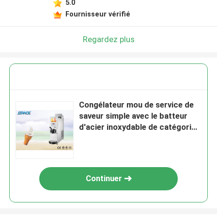
5.0
Fournisseur vérifié
Regardez plus
Congélateur mou de service de
saveur simple avec le batteur
d'acier inoxydable de catégorie
comestible
Continuer